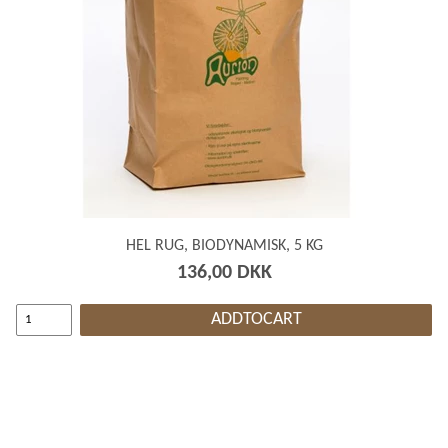
HEL RUG, BIODYNAMISK, 5 KG
136,00 DKK
ADDTOCART