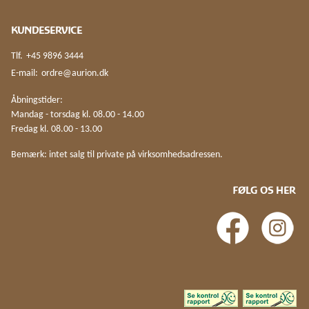
KUNDESERVICE
Tlf.
+45 9896 3444
E-mail:
ordre@aurion.dk
Åbningstider:
Mandag - torsdag kl. 08.00 - 14.00
Fredag kl. 08.00 - 13.00
Bemærk: intet salg til private på virksomhedsadressen.
FØLG OS HER