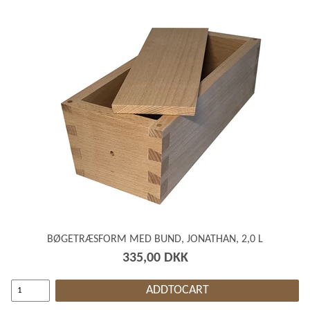
BØGETRÆSFORM MED BUND, JONATHAN, 2,0 L
335,00 DKK
ADDTOCART