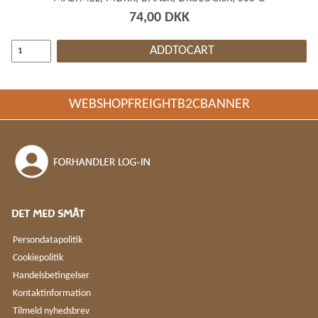
74,00 DKK
ADDTOCART
WEBSHOPFREIGHTB2CBANNER
DET MED SMÅT
Persondatapolitik
Cookiepolitik
Handelsbetingelser
Kontaktinformation
Tilmeld nyhedsbrev