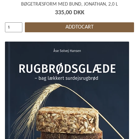
BØGETRÆSFORM MED BUND, JONATHAN, 2,0 L
335,00 DKK
ADDTOCART