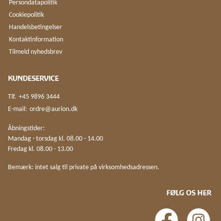
Persondatapolitik
Cookiepolitik
Handelsbetingelser
Kontaktinformation
Tilmeld nyhedsbrev
KUNDESERVICE
Tlf.
+45 9896 3444
E-mail:
ordre@aurion.dk
Åbningstider:
Mandag - torsdag kl. 08.00 - 14.00
Fredag kl. 08.00 - 13.00
Bemærk: intet salg til private på virksomhedsadressen.
FØLG OS HER