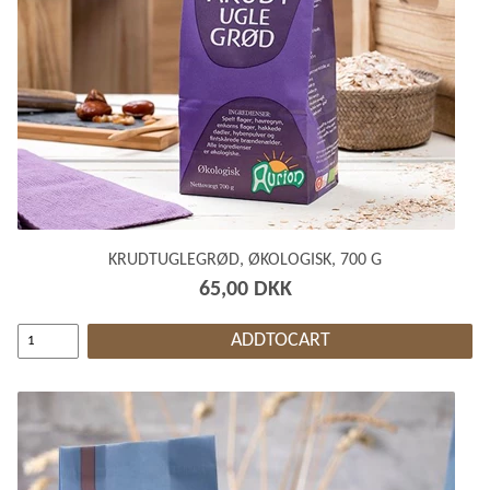
KRUDTUGLEGRØD, ØKOLOGISK, 700 G
65,00 DKK
ADDTOCART