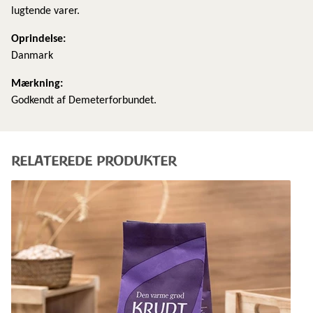
lugtende varer.
Oprindelse:
Danmark
Mærkning:
Godkendt af Demeterforbundet.
RELATEREDE PRODUKTER