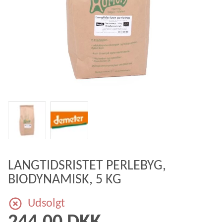
LANGTIDSRISTET PERLEBYG,
BIODYNAMISK, 5 KG
Udsolgt