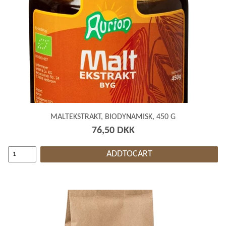
MALTEKSTRAKT, BIODYNAMISK, 450 G
76,50 DKK
ADDTOCART