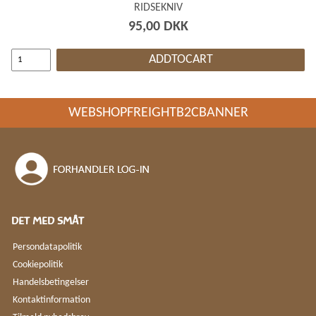
RIDSEKNIV
95,00 DKK
ADDTOCART
WEBSHOPFREIGHTB2CBANNER
DET MED SMÅT
Persondatapolitik
Cookiepolitik
Handelsbetingelser
Kontaktinformation