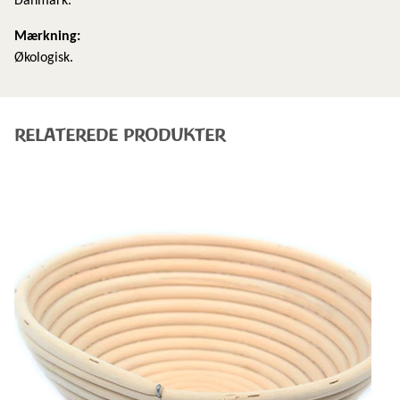
Danmark.
Mærkning:
Økologisk.
RELATEREDE PRODUKTER