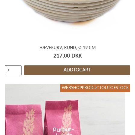
HÆVEKURV, RUND, Ø 19 CM
217,00 DKK
ADDTOCART
WEBSHOPPRODUCTOUTOFSTOCK