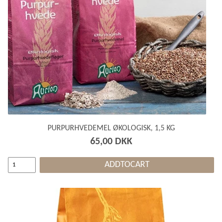
PURPURHVEDEMEL ØKOLOGISK, 1,5 KG
65,00 DKK
ADDTOCART