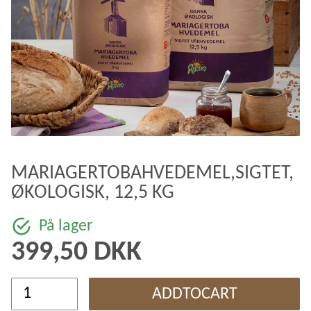
MARIAGERTOBAHVEDEMEL,SIGTET,
ØKOLOGISK, 12,5 KG
På lager
399,50 DKK
ADDTOCART