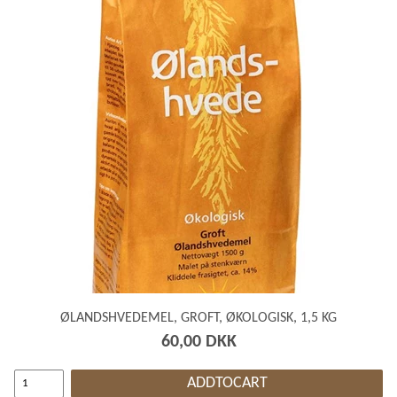
ØLANDSHVEDEMEL, GROFT, ØKOLOGISK, 1,5 KG
60,00 DKK
ADDTOCART