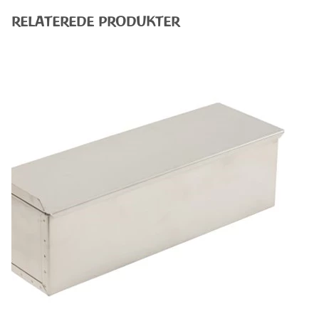
RELATEREDE PRODUKTER