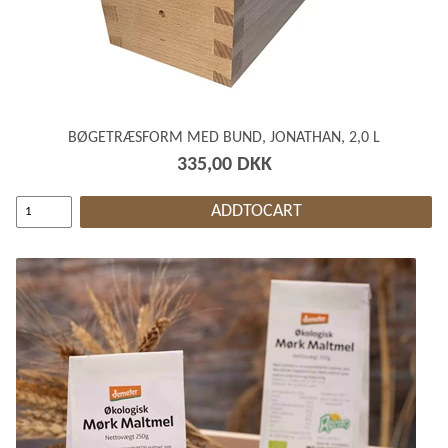
BØGETRÆSFORM MED BUND, JONATHAN, 2,0 L
335,00 DKK
ADDTOCART