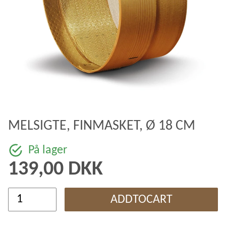
MELSIGTE, FINMASKET, Ø 18 CM
På lager
139,00 DKK
ADDTOCART