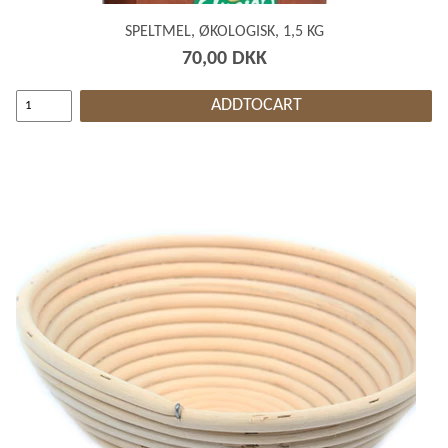
SPELTMEL, ØKOLOGISK, 1,5 KG
70,00 DKK
ADDTOCART