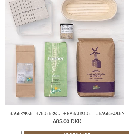
BAGEPAKKE "HVEDEBRØD" + RABATKODE TIL BAGESKOLEN
685,00 DKK