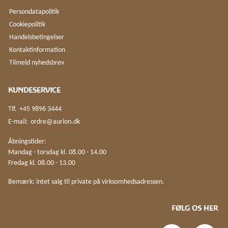
Persondatapolitik
Cookiepolitik
Handelsbetingelser
Kontaktinformation
Tilmeld nyhedsbrev
KUNDESERVICE
Tlf.
+45 9896 3444
E-mail:
ordre@aurion.dk
Åbningstider:
Mandag - torsdag kl. 08.00 - 14.00
Fredag kl. 08.00 - 13.00
Bemærk: intet salg til private på virksomhedsadressen.
FØLG OS HER