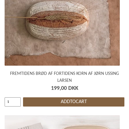
FREMTIDENS BRØD AF FORTIDENS KORN AF JØRN USSING
LARSEN
199,00 DKK
ADDTOCART