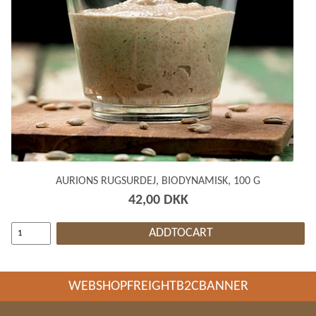
AURIONS RUGSURDEJ, BIODYNAMISK, 100 G
42,00 DKK
ADDTOCART
WEBSHOPFREIGHTB2CBANNER