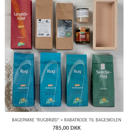
BAGEPAKKE "RUGBRØD" + RABATKODE TIL BAGESKOLEN
785,00 DKK