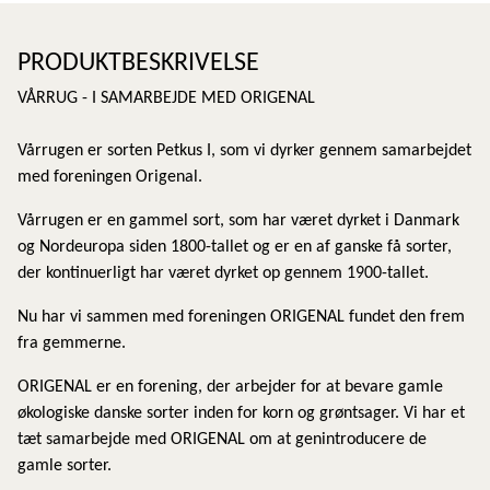
PRODUKTBESKRIVELSE
VÅRRUG - I SAMARBEJDE MED ORIGENAL
Vårrugen er sorten Petkus I, som vi dyrker gennem samarbejdet
med foreningen Origenal.
Vårrugen er en gammel sort, som har været dyrket i Danmark
og Nordeuropa siden 1800-tallet og er en af ganske få sorter,
der kontinuerligt har været dyrket op gennem 1900-tallet.
Nu har vi sammen med foreningen ORIGENAL fundet den frem
fra gemmerne.
ORIGENAL er en forening, der arbejder for at bevare gamle
økologiske danske sorter inden for korn og grøntsager. Vi har et
tæt samarbejde med ORIGENAL om at genintroducere de
gamle sorter.