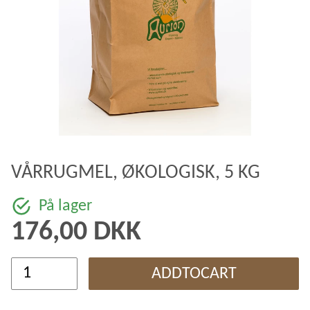
VÅRRUGMEL, ØKOLOGISK, 5 KG
På lager
176,00 DKK
ADDTOCART