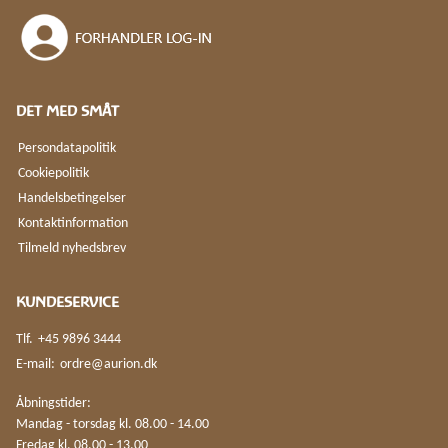
DET MED SMÅT
Persondatapolitik
Cookiepolitik
Handelsbetingelser
Kontaktinformation
Tilmeld nyhedsbrev
KUNDESERVICE
Tlf.
+45 9896 3444
E-mail:
ordre@aurion.dk
Åbningstider:
Mandag - torsdag kl. 08.00 - 14.00
Fredag kl. 08.00 - 13.00