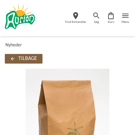
Find forhandler
Søg
Kurv
Menu
Nyheder
TILBAGE