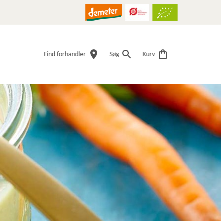
Find forhandler
Søg
Kurv