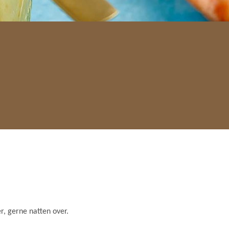
r, gerne natten over.