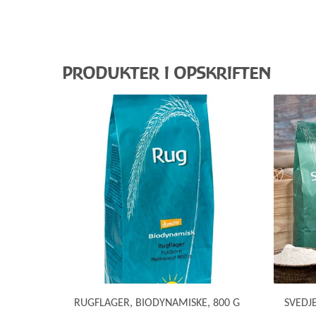
PRODUKTER I OPSKRIFTEN
RUGFLAGER, BIODYNAMISKE, 800 G
SVEDJ