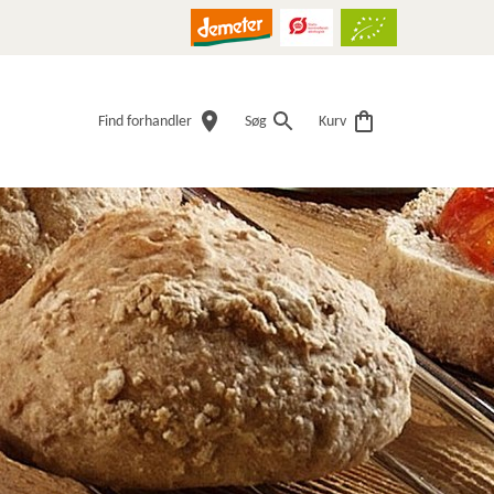
Find forhandler
Søg
Kurv