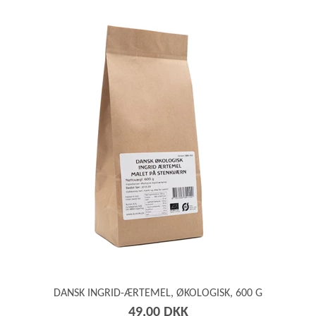
DANSK INGRID-ÆRTEMEL, ØKOLOGISK, 600 G
49,00 DKK