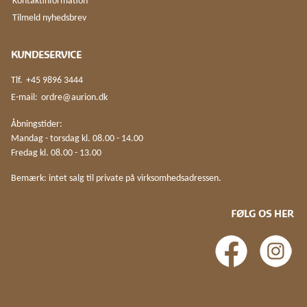
Kontaktinformation
Tilmeld nyhedsbrev
KUNDESERVICE
Tlf.
+45 9896 3444
E-mail:
ordre@aurion.dk
Åbningstider:
Mandag - torsdag kl. 08.00 - 14.00
Fredag kl. 08.00 - 13.00
Bemærk: intet salg til private på virksomhedsadressen.
FØLG OS HER