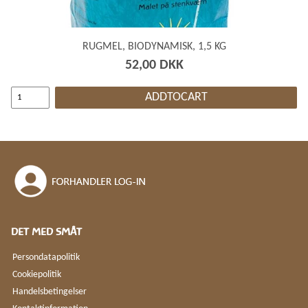
RUGMEL, BIODYNAMISK, 1,5 KG
52,00 DKK
ADDTOCART
DET MED SMÅT
Persondatapolitik
Cookiepolitik
Handelsbetingelser