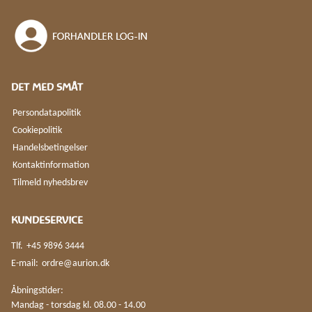
DET MED SMÅT
Persondatapolitik
Cookiepolitik
Handelsbetingelser
Kontaktinformation
Tilmeld nyhedsbrev
KUNDESERVICE
Tlf.
+45 9896 3444
E-mail:
ordre@aurion.dk
Åbningstider:
Mandag - torsdag kl. 08.00 - 14.00