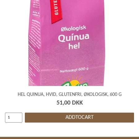
HEL QUINUA, HVID, GLUTENFRI, ØKOLOGISK, 600 G
51,00 DKK
ADDTOCART