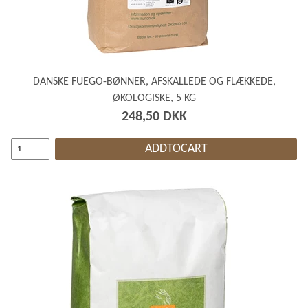
DANSKE FUEGO-BØNNER, AFSKALLEDE OG FLÆKKEDE,
ØKOLOGISKE, 5 KG
248,50 DKK
ADDTOCART