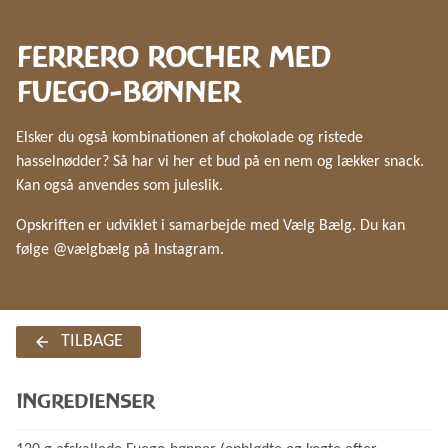
FERRERO ROCHER MED
FUEGO-BØNNER
Elsker du også kombinationen af chokolade og ristede
hasselnødder? Så har vi her et bud på en nem og lækker snack.
Kan også anvendes som juleslik.
Opskriften er udviklet i samarbejde med Vælg Bælg. Du kan
følge @vælgbælg på Instagram.
TILBAGE
INGREDIENSER