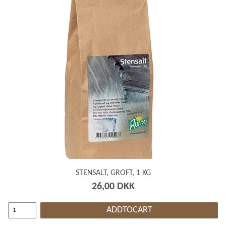
STENSALT, GROFT, 1 KG
26,00 DKK
ADDTOCART