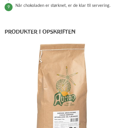
Når chokoladen er størknet, er de klar til servering.
PRODUKTER I OPSKRIFTEN