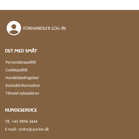
DET MED SMÅT
Persondatapolitik
Cookiepolitik
Handelsbetingelser
Kontaktinformation
Tilmeld nyhedsbrev
KUNDESERVICE
Tlf.
+45 9896 3444
E-mail:
ordre@aurion.dk