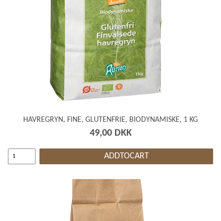
HAVREGRYN, FINE, GLUTENFRIE, BIODYNAMISKE, 1 KG
49,00 DKK
ADDTOCART