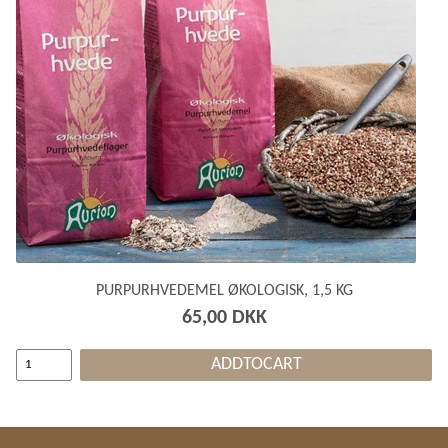
PURPURHVEDEMEL ØKOLOGISK, 1,5 KG
65,00 DKK
ADDTOCART