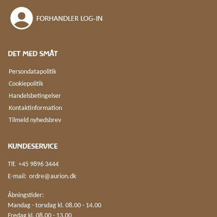
DET MED SMÅT
Persondatapolitik
Cookiepolitik
Handelsbetingelser
Kontaktinformation
Tilmeld nyhedsbrev
KUNDESERVICE
Tlf.
+45 9896 3444
E-mail:
ordre@aurion.dk
Åbningstider:
Mandag - torsdag kl. 08.00 - 14.00
Fredag kl. 08.00 - 13.00