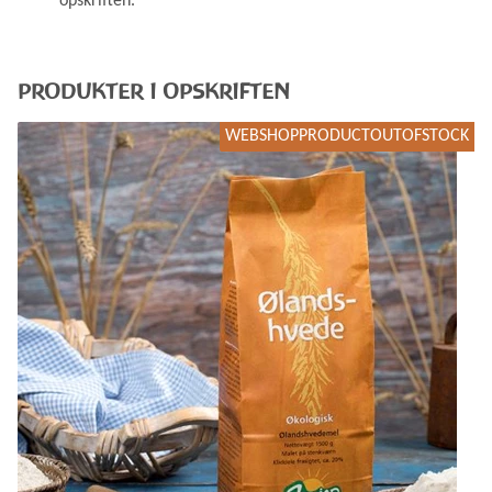
opskriften.
PRODUKTER I OPSKRIFTEN
WEBSHOPPRODUCTOUTOFSTOCK