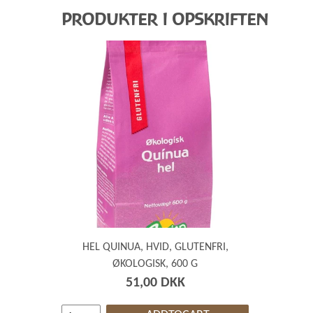
PRODUKTER I OPSKRIFTEN
HEL QUINUA, HVID, GLUTENFRI,
ØKOLOGISK, 600 G
51,00 DKK