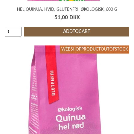
HEL QUINUA, HVID, GLUTENFRI, ØKOLOGISK, 600 G
51,00 DKK
ADDTOCART
WEBSHOPPRODUCTOUTOFSTOCK