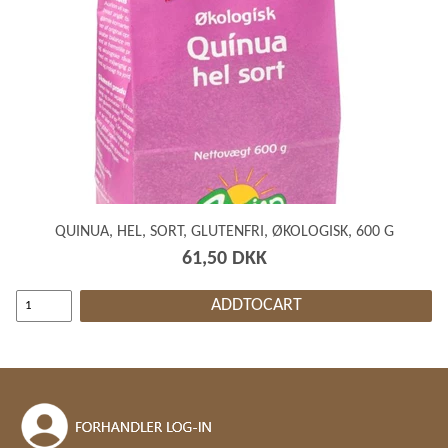
QUINUA, HEL, SORT, GLUTENFRI, ØKOLOGISK, 600 G
61,50 DKK
ADDTOCART