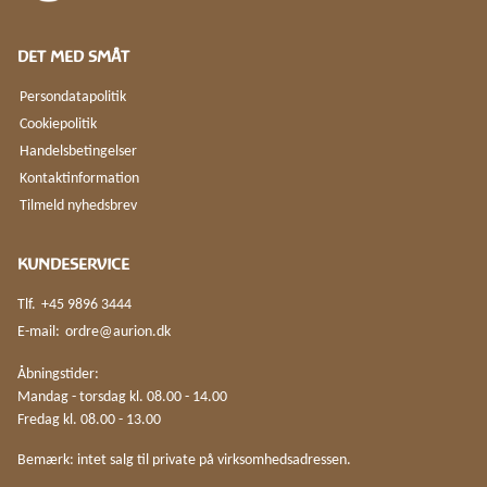
DET MED SMÅT
Persondatapolitik
Cookiepolitik
Handelsbetingelser
Kontaktinformation
Tilmeld nyhedsbrev
KUNDESERVICE
Tlf.
+45 9896 3444
E-mail:
ordre@aurion.dk
Åbningstider:
Mandag - torsdag kl. 08.00 - 14.00
Fredag kl. 08.00 - 13.00
Bemærk: intet salg til private på virksomhedsadressen.