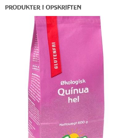
PRODUKTER I OPSKRIFTEN