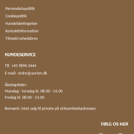
Persondatapolitik
Cookiepolitik
Handelsbetingelser
Kontaktinformation
Tilmeld nyhedsbrev
KUNDESERVICE
Tlf.
+45 9896 3444
E-mail:
ordre@aurion.dk
Åbningstider:
Mandag - torsdag kl. 08.00 - 14.00
Fredag kl. 08.00 - 13.00
Bemærk: intet salg til private på virksomhedsadressen.
FØLG OS HER