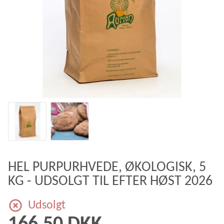
HEL PURPURHVEDE, ØKOLOGISK, 5
KG - UDSOLGT TIL EFTER HØST 2026
Udsolgt