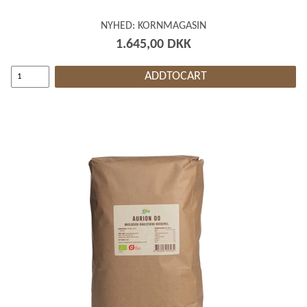
NYHED: KORNMAGASIN
1.645,00 DKK
ADDTOCART