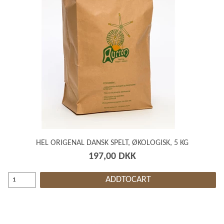
HEL ORIGENAL DANSK SPELT, ØKOLOGISK, 5 KG
197,00 DKK
ADDTOCART