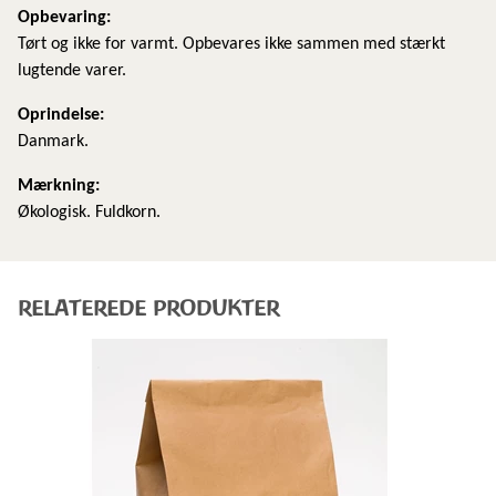
​Opbevaring:
Tørt og ikke for varmt. Opbevares ikke sammen med stærkt
lugtende varer.
Oprindelse:
Danmark.
Mærkning:
Økologisk. Fuldkorn.
RELATEREDE PRODUKTER