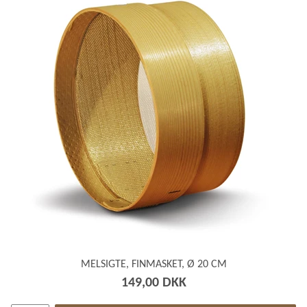
MELSIGTE, FINMASKET, Ø 20 CM
149,00 DKK