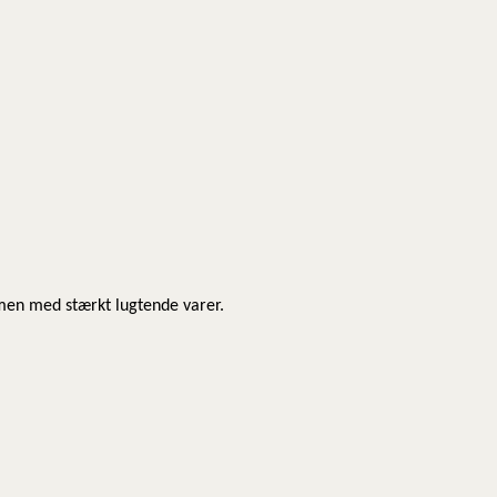
men med stærkt lugtende varer.