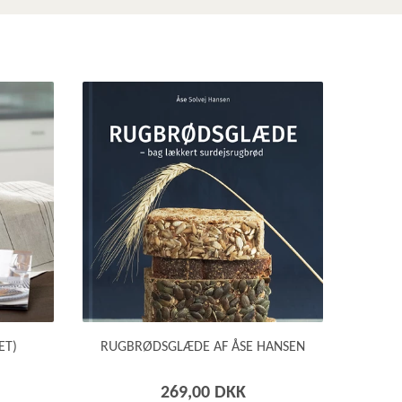
ET)
RUGBRØDSGLÆDE AF ÅSE HANSEN
269,00 DKK