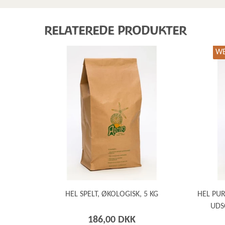
RELATEREDE PRODUKTER
WE
HEL SPELT, ØKOLOGISK, 5 KG
HEL PUR
UDS
186,00 DKK