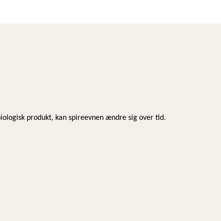
biologisk produkt, kan spireevnen ændre sig over tid.