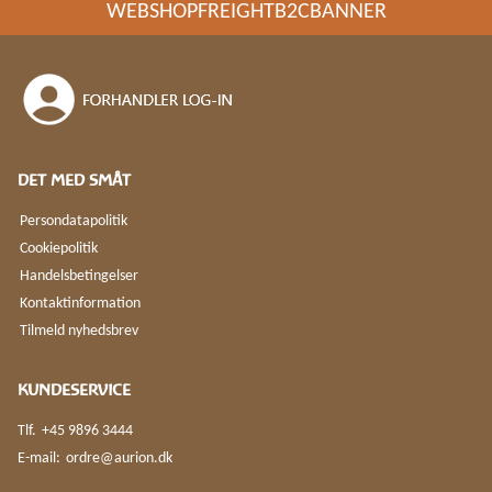
WEBSHOPFREIGHTB2CBANNER
DET MED SMÅT
Persondatapolitik
Cookiepolitik
Handelsbetingelser
Kontaktinformation
Tilmeld nyhedsbrev
KUNDESERVICE
Tlf.
+45 9896 3444
E-mail:
ordre@aurion.dk