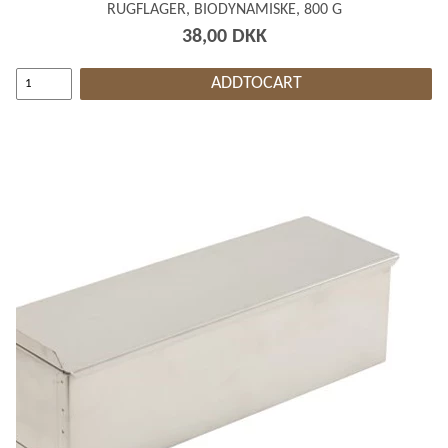
RUGFLAGER, BIODYNAMISKE, 800 G
38,00 DKK
ADDTOCART