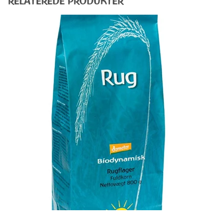
RELATEREDE PRODUKTER