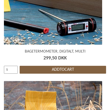
BAGETERMOMETER, DIGITALT, MULTI
299,50 DKK
ADDTOCART