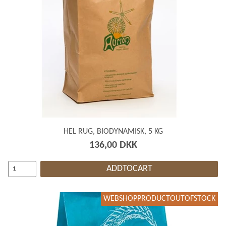
HEL RUG, BIODYNAMISK, 5 KG
136,00 DKK
ADDTOCART
WEBSHOPPRODUCTOUTOFSTOCK