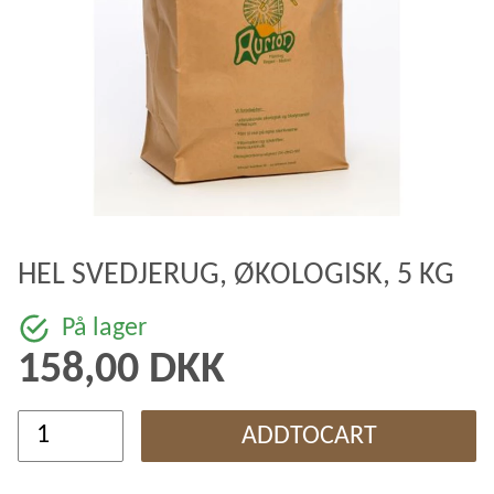
HEL SVEDJERUG, ØKOLOGISK, 5 KG
På lager
158,00 DKK
ADDTOCART