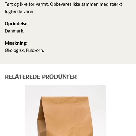
Tørt og ikke for varmt. Opbevares ikke sammen med stærkt
lugtende varer.
Oprindelse:
Danmark.
Mærkning:
Økologisk. Fuldkorn.
RELATEREDE PRODUKTER