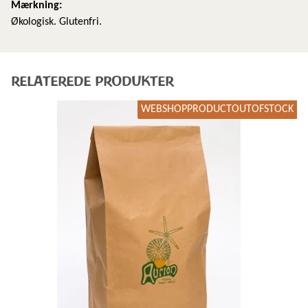
Mærkning:
Økologisk. Glutenfri.
RELATEREDE PRODUKTER
WEBSHOPPRODUCTOUTOFSTOCK