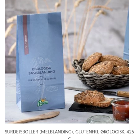
SURDEJSBOLLER (MELBLANDING), GLUTENFRI, ØKOLOGISK, 425