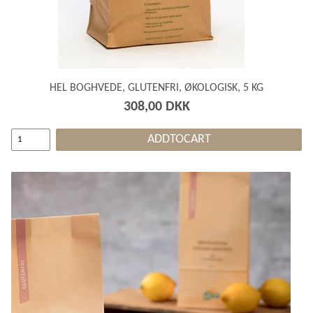
HEL BOGHVEDE, GLUTENFRI, ØKOLOGISK, 5 KG
308,00 DKK
ADDTOCART