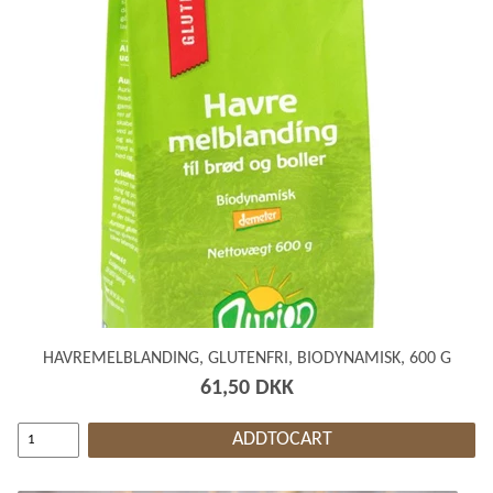
HAVREMELBLANDING, GLUTENFRI, BIODYNAMISK, 600 G
61,50 DKK
ADDTOCART