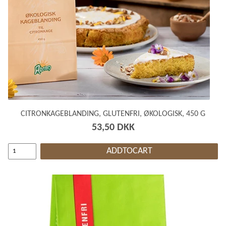
CITRONKAGEBLANDING, GLUTENFRI, ØKOLOGISK, 450 G
53,50 DKK
ADDTOCART