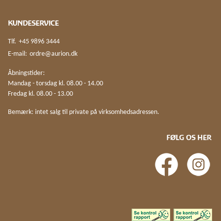
KUNDESERVICE
Tlf.
+45 9896 3444
E-mail:
ordre@aurion.dk
Åbningstider:
Mandag - torsdag kl. 08.00 - 14.00
Fredag kl. 08.00 - 13.00
Bemærk: intet salg til private på virksomhedsadressen.
FØLG OS HER