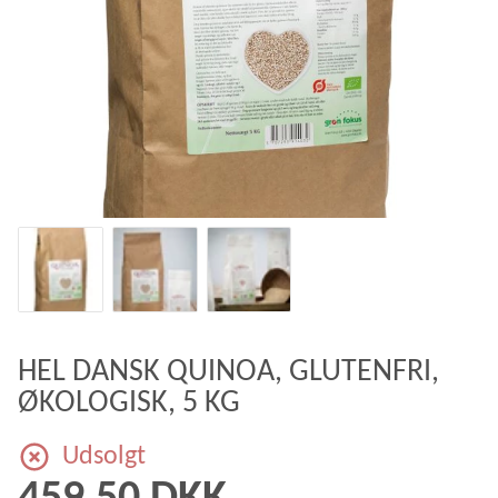
HEL DANSK QUINOA, GLUTENFRI,
ØKOLOGISK, 5 KG
Udsolgt