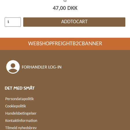
G
47,00 DKK
ADDTOCART
WEBSHOPFREIGHTB2CBANNER
DET MED SMÅT
Persondatapolitik
Cookiepolitik
Handelsbetingelser
Kontaktinformation
Tilmeld nyhedsbrev